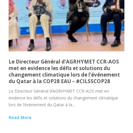
Le Directeur Général d’AGRHYMET CCR-AOS
met en evidence les défis et solutions du
changement climatique lors de l’événement
du Qatar à la COP28 EAU – #CILSSCOP28
Le Directeur Général d’AGRHYMET CCR-AOS met en
evidence les défis et solutions du changement climatique
lors de l’événement du Qatar à la...
Read More