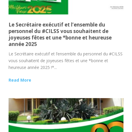
Le Secrétaire exécutif et l’ensemble du
personnel du #CILSS vous souhaitent de
joyeuses fêtes et une *bonne et heureuse
année 2025
Le Secrétaire exécutif et l’ensemble du personnel du #CILSS
vous souhaitent de joyeuses fêtes et une *bonne et
heureuse année 2025 !*...
Read More