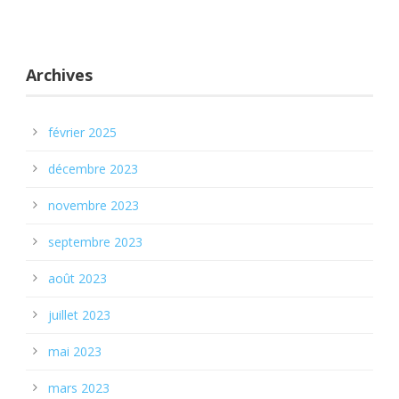
Archives
février 2025
décembre 2023
novembre 2023
septembre 2023
août 2023
juillet 2023
mai 2023
mars 2023