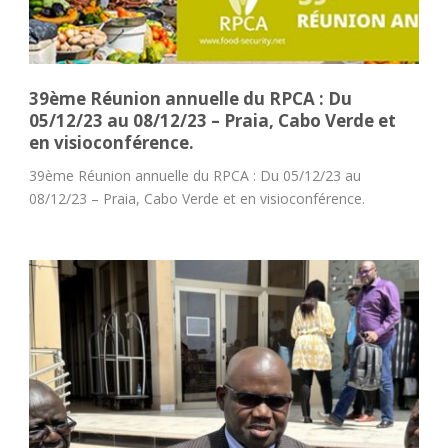
39ème Réunion annuelle du RPCA : Du
05/12/23 au 08/12/23 – Praia, Cabo Verde et
en visioconférence.
39ème Réunion annuelle du RPCA : Du 05/12/23 au
08/12/23 – Praia, Cabo Verde et en visioconférence.