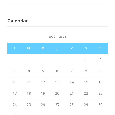
Calendar
AOÛT 2026
L
M
M
J
V
S
D
1
2
3
4
5
6
7
8
9
10
11
12
13
14
15
16
17
18
19
20
21
22
23
24
25
26
27
28
29
30