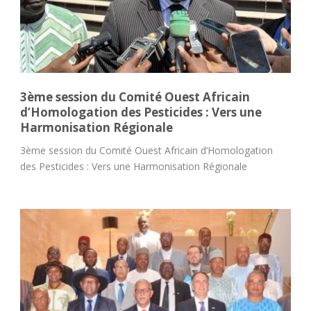
3ème session du Comité Ouest Africain
d’Homologation des Pesticides : Vers une
Harmonisation Régionale
3ème session du Comité Ouest Africain d’Homologation
des Pesticides : Vers une Harmonisation Régionale