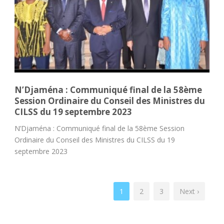
N’Djaména : Communiqué final de la 58ème
Session Ordinaire du Conseil des Ministres du
CILSS du 19 septembre 2023
N’Djaména : Communiqué final de la 58ème Session
Ordinaire du Conseil des Ministres du CILSS du 19
septembre 2023
1
2
3
Next ›