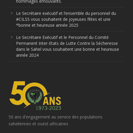
hommages émouvants.
Le Secrétaire exécutif et l’ensemble du personnel du
#CILSS vous souhaitent de joyeuses fêtes et une
*bonne et heureuse année 2025
Le Secrétaire Exécutif et le Personnel du Comité
Permanent Inter-Etats de Lutte Contre la Sécheresse
dans le Sahel vous souhaitent une bonne et heureuse
année 2024
50 ans d'engagement au service des populations
saheliennes et ouest-africaines