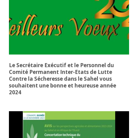
Le Secrétaire Exécutif et le Personnel du
Comité Permanent Inter-Etats de Lutte
Contre la Sécheresse dans le Sahel vous
souhaitent une bonne et heureuse année
2024