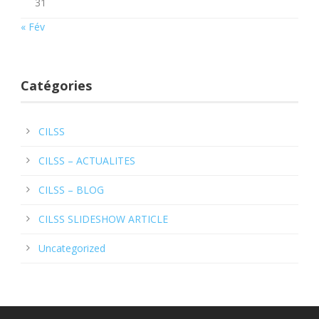
31
« Fév
Catégories
CILSS
CILSS – ACTUALITES
CILSS – BLOG
CILSS SLIDESHOW ARTICLE
Uncategorized