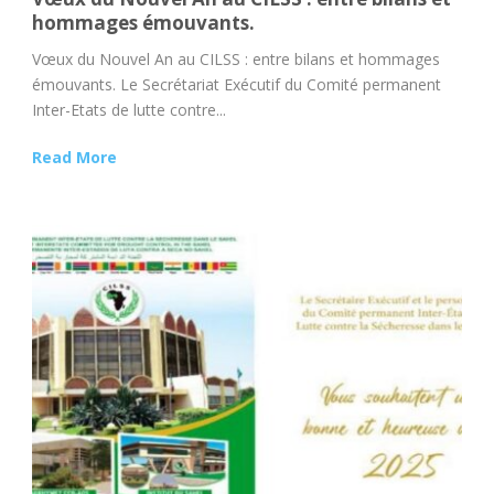
hommages émouvants.
Vœux du Nouvel An au CILSS : entre bilans et hommages
émouvants. Le Secrétariat Exécutif du Comité permanent
Inter-Etats de lutte contre...
Read More