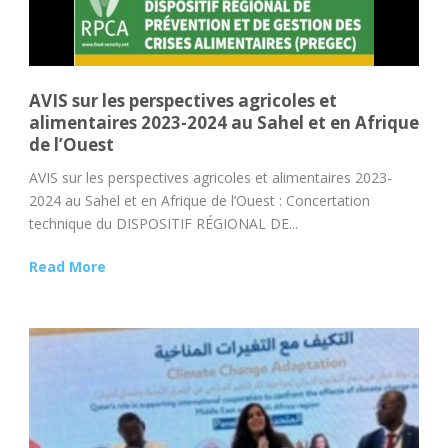
AVIS sur les perspectives agricoles et
alimentaires 2023-2024 au Sahel et en Afrique
de l’Ouest
AVIS sur les perspectives agricoles et alimentaires 2023-
2024 au Sahel et en Afrique de l’Ouest : Concertation
technique du DISPOSITIF RÉGIONAL DE...
Read More