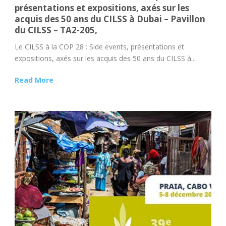
présentations et expositions, axés sur les
acquis des 50 ans du CILSS à Dubai – Pavillon
du CILSS – TA2-205,
Le CILSS à la COP 28 : Side events, présentations et
expositions, axés sur les acquis des 50 ans du CILSS à...
Read More