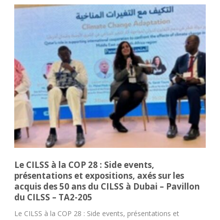
Le CILSS à la COP 28 : Side events,
présentations et expositions, axés sur les
acquis des 50 ans du CILSS à Dubai – Pavillon
du CILSS – TA2-205
Le CILSS à la COP 28 : Side events, présentations et