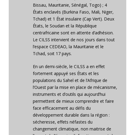
Bissau, Mauritanie, Sénégal, Togo) ; 4
États enclavés (Burkina Faso, Mali, Niger,
Tchad) et 1 État insulaire (Cap Vert). Deux
États, le Soudan et la République
centrafricaine sont en attente d’adhésion.
Le CILSS intervient de nos jours dans tout
l’espace CEDEAO, la Mauritanie et le
Tchad, soit 17 pays.
En un demi-siècle, le CILSS a en effet
fortement appuyé ses États et les
populations du Sahel et de l’Afrique de
l’Ouest par la mise en place de mécanisme,
instruments et d’outils qui aujourd’hui
permettent de mieux comprendre et faire
face efficacement au défis du
développement durable dans la région :
sécheresse, effets néfastes du
changement climatique, non maitrise de