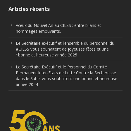
Articles récents
Vœux du Nouvel An au CILSS : entre bilans et
hommages émouvants.
Le Secrétaire exécutif et l’ensemble du personnel du
#CILSS vous souhaitent de joyeuses fêtes et une
*bonne et heureuse année 2025
Le Secrétaire Exécutif et le Personnel du Comité
Permanent Inter-Etats de Lutte Contre la Sécheresse
dans le Sahel vous souhaitent une bonne et heureuse
année 2024