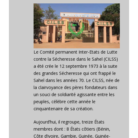
Le Comité permanent Inter-Etats de Lutte
contre la Sécheresse dans le Sahel (CILSS)
a été crée le 12 septembre 1973 à la suite
des grandes Sécheresse qui ont frappé le
Sahel dans les années 70. Le CILSS, née de
la clairvoyance des pères fondateurs dans
un souci de soldiarité agissante entre les
peuples, célèbre cette année le
cinquantenaire de sa création.
Aujourd’hui, il regroupe, treize États
membres dont : 8 États côtiers (Bénin,
Côte d’ivoire, Gambie, Guinée, Guinée-