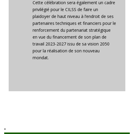
Cette célébration sera également un cadre
privilégié pour le CILSS de faire un
plaidoyer de haut niveau à l’endroit de ses
partenaires techniques et financiers pour le
renforcement du partenariat stratégique
en vue du financement de son plan de
travail 2023-2027 issu de sa vision 2050
pour la réalisation de son nouveau
mondat.