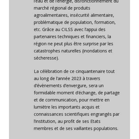
l’eau et de l’énergie, disfonctionnement du
marché régional de produits
agroalimentaires, insécurité alimentaire,
problématique de population, formation,
etc. Grâce au CILSS avec l’appui des
partenaires techniques et financiers, la
région ne peut plus être surprise par les
catastrophes naturelles (inondations et
sécheresse).
La célébration de ce cinquantenaire tout
au long de l’année 2023 à travers
d’évènements d’envergure, sera un
formidable moment d’échange, de partage
et de communication, pour mettre en
lumiètre les importants acquis et
connaissances scientifiques engrangés par
l’institution, au profit de ses Etats
membres et de ses vaillantes populations.