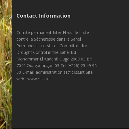
Contact Information
Comité permanent Inter-Etats de Lutte
contre la Sécheresse dans le Sahel
Permanent Interstates Committee for
Drought Control in the Sahel Bd
Mohammar El Kadahfi Ouga 2000 03 BP
7049 Ouagadougou 03 Tel (+226) 25 49 96
00 E-mail: administration.se@cilss.int Site
web : www.cilss.int