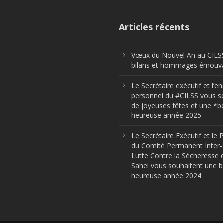
Articles récents
Vœux du Nouvel An au CILSS
bilans et hommages émouva
Le Secrétaire exécutif et l’
personnel du #CILSS vous s
de joyeuses fêtes et une *b
heureuse année 2025
Le Secrétaire Exécutif et le 
du Comité Permanent Inter-
Lutte Contre la Sécheresse 
Sahel vous souhaitent une 
heureuse année 2024