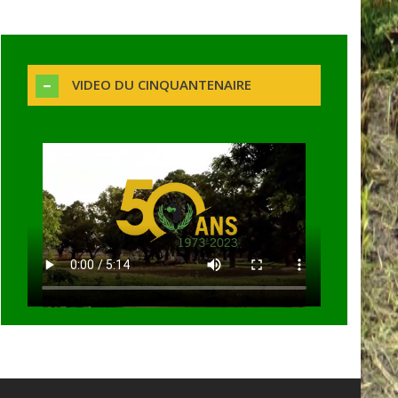
VIDEO DU CINQUANTENAIRE