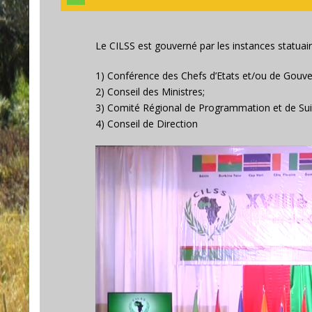
Le CILSS est gouverné par les instances statuai
1) Conférence des Chefs d’Etats et/ou de Gouv
2) Conseil des Ministres;
3) Comité Régional de Programmation et de Suiv
4) Conseil de Direction