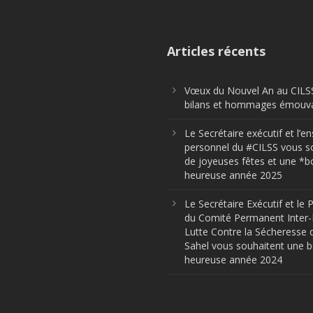
Articles récents
Vœux du Nouvel An au CILSS
bilans et hommages émouva
Le Secrétaire exécutif et l’
personnel du #CILSS vous s
de joyeuses fêtes et une *b
heureuse année 2025
Le Secrétaire Exécutif et le 
du Comité Permanent Inter-
Lutte Contre la Sécheresse 
Sahel vous souhaitent une 
heureuse année 2024