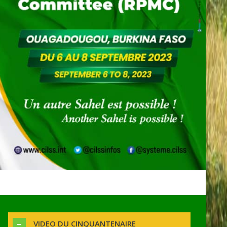
VIDEO DU CINQUANTENAIRE