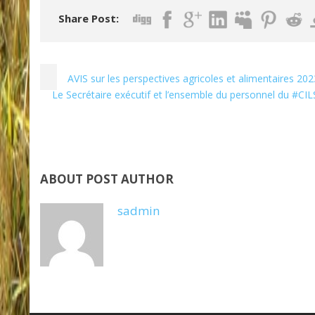
Share Post:
AVIS sur les perspectives agricoles et alimentaires 20
Le Secrétaire exécutif et l’ensemble du personnel du #CI
ABOUT POST AUTHOR
sadmin