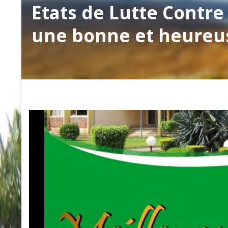
Etats de Lutte Contre
une bonne et heureu