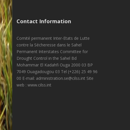
Contact Information
Comité permanent Inter-Etats de Lutte
contre la Sécheresse dans le Sahel
Permanent Interstates Committee for
Drought Control in the Sahel Bd
Mohammar El Kadahfi Ouga 2000 03 BP
7049 Ouagadougou 03 Tel (+226) 25 49 96
00 E-mail: administration.se@cilss.int Site
web : www.cilss.int