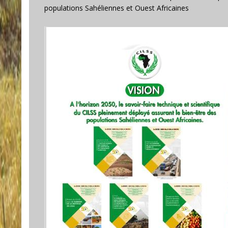
populations Sahéliennes et Ouest Africaines