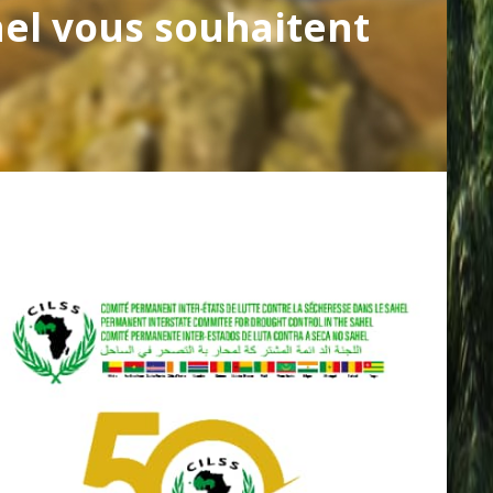
hel vous souhaitent