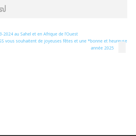
23-2024 au Sahel et en Afrique de l’Ouest
LSS vous souhaitent de joyeuses fêtes et une *bonne et heureuse
année 2025