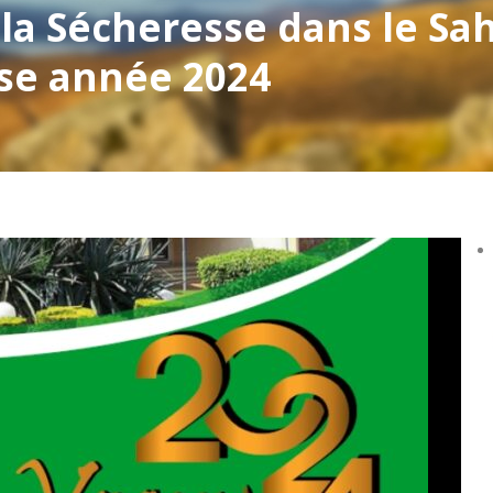
 la Sécheresse dans le Sa
se année 2024