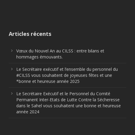
Articles récents
Vœux du Nouvel An au CILSS : entre bilans et
hommages émouvants.
Le Secrétaire exécutif et l’ensemble du personnel du
#CILSS vous souhaitent de joyeuses fêtes et une
*bonne et heureuse année 2025
Le Secrétaire Exécutif et le Personnel du Comité
Permanent Inter-Etats de Lutte Contre la Sécheresse
dans le Sahel vous souhaitent une bonne et heureuse
année 2024