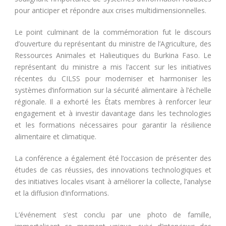
pour anticiper et répondre aux crises multidimensionnelles.
Le point culminant de la commémoration fut le discours
d’ouverture du représentant du ministre de l’Agriculture, des
Ressources Animales et Halieutiques du Burkina Faso. Le
représentant du ministre a mis l’accent sur les initiatives
récentes du CILSS pour moderniser et harmoniser les
systèmes d’information sur la sécurité alimentaire à l’échelle
régionale. Il a exhorté les États membres à renforcer leur
engagement et à investir davantage dans les technologies
et les formations nécessaires pour garantir la résilience
alimentaire et climatique.
La conférence a également été l’occasion de présenter des
études de cas réussies, des innovations technologiques et
des initiatives locales visant à améliorer la collecte, l’analyse
et la diffusion d’informations.
L’événement s’est conclu par une photo de famille,