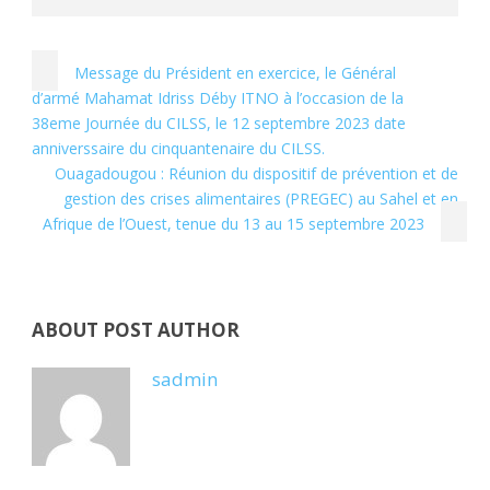
Message du Président en exercice, le Général
d’armé Mahamat Idriss Déby ITNO à l’occasion de la
38eme Journée du CILSS, le 12 septembre 2023 date
anniverssaire du cinquantenaire du CILSS.
Ouagadougou : Réunion du dispositif de prévention et de
gestion des crises alimentaires (PREGEC) au Sahel et en
Afrique de l’Ouest, tenue du 13 au 15 septembre 2023
ABOUT POST AUTHOR
sadmin