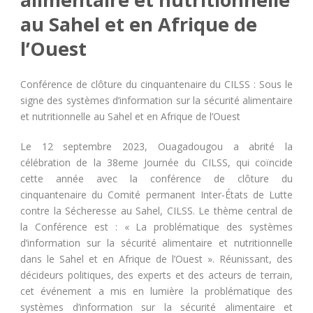
au Sahel et en Afrique de
l’Ouest
Conférence de clôture du cinquantenaire du CILSS : Sous le
signe des systèmes d’information sur la sécurité alimentaire
et nutritionnelle au Sahel et en Afrique de l’Ouest
Le 12 septembre 2023, Ouagadougou a abrité la
célébration de la 38eme Journée du CILSS, qui coïncide
cette année avec la conférence de clôture du
cinquantenaire du Comité permanent Inter-États de Lutte
contre la Sécheresse au Sahel, CILSS. Le thème central de
la Conférence est : « La problématique des systèmes
d’information sur la sécurité alimentaire et nutritionnelle
dans le Sahel et en Afrique de l’Ouest ». Réunissant, des
décideurs politiques, des experts et des acteurs de terrain,
cet événement a mis en lumière la problématique des
systèmes d’information sur la sécurité alimentaire et