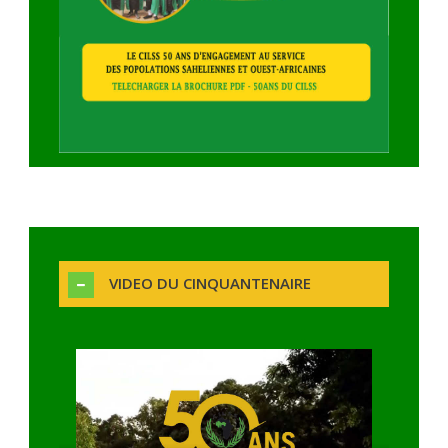
VIDEO DU CINQUANTENAIRE