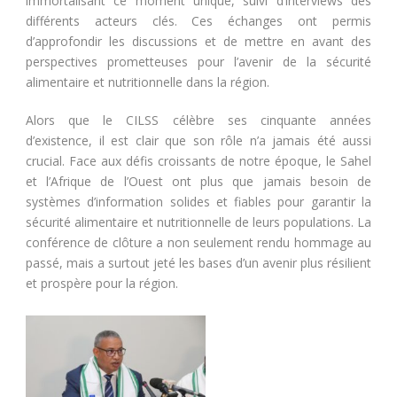
immortalisant ce moment unique, suivi d’interviews des
différents acteurs clés. Ces échanges ont permis
d’approfondir les discussions et de mettre en avant des
perspectives prometteuses pour l’avenir de la sécurité
alimentaire et nutritionnelle dans la région.
Alors que le CILSS célèbre ses cinquante années
d’existence, il est clair que son rôle n’a jamais été aussi
crucial. Face aux défis croissants de notre époque, le Sahel
et l’Afrique de l’Ouest ont plus que jamais besoin de
systèmes d’information solides et fiables pour garantir la
sécurité alimentaire et nutritionnelle de leurs populations. La
conférence de clôture a non seulement rendu hommage au
passé, mais a surtout jeté les bases d’un avenir plus résilient
et prospère pour la région.