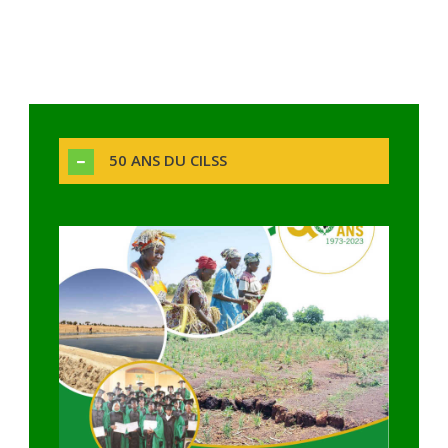
50 ANS DU CILSS