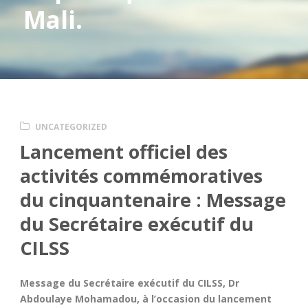
Mali.
UNCATEGORIZED
Lancement officiel des
activités commémoratives
du cinquantenaire : Message
du Secrétaire exécutif du
CILSS
Message du Secrétaire exécutif du CILSS, Dr
Abdoulaye Mohamadou, à l’occasion du lancement