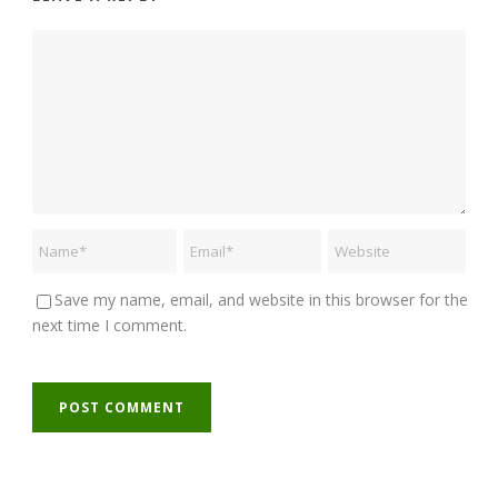
Save my name, email, and website in this browser for the
next time I comment.