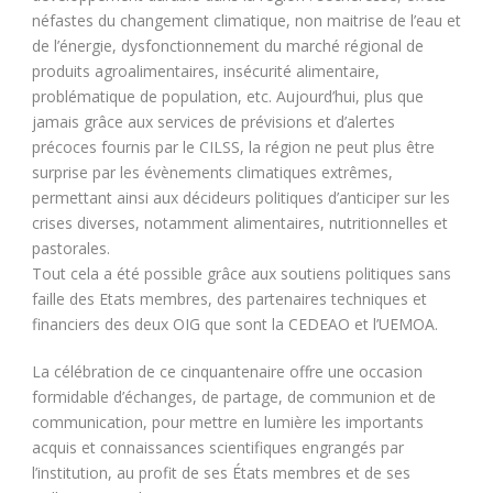
néfastes du changement climatique, non maitrise de l’eau et
de l’énergie, dysfonctionnement du marché régional de
produits agroalimentaires, insécurité alimentaire,
problématique de population, etc. Aujourd’hui, plus que
jamais grâce aux services de prévisions et d’alertes
précoces fournis par le CILSS, la région ne peut plus être
surprise par les évènements climatiques extrêmes,
permettant ainsi aux décideurs politiques d’anticiper sur les
crises diverses, notamment alimentaires, nutritionnelles et
pastorales.
Tout cela a été possible grâce aux soutiens politiques sans
faille des Etats membres, des partenaires techniques et
financiers des deux OIG que sont la CEDEAO et l’UEMOA.
La célébration de ce cinquantenaire offre une occasion
formidable d’échanges, de partage, de communion et de
communication, pour mettre en lumière les importants
acquis et connaissances scientifiques engrangés par
l’institution, au profit de ses États membres et de ses