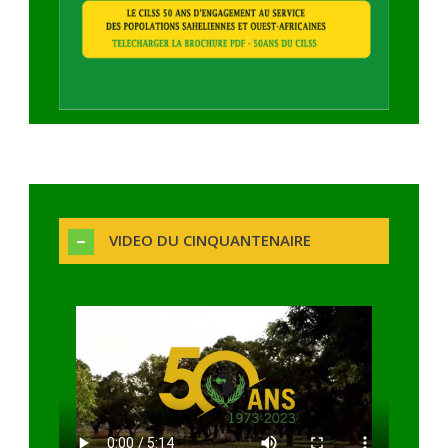
VIDEO DU CINQUANTENAIRE