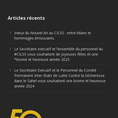
Articles récents
Vœux du Nouvel An au CILSS : entre bilans et
hommages émouvants.
Le Secrétaire exécutif et l’ensemble du personnel du
#CILSS vous souhaitent de joyeuses fêtes et une
*bonne et heureuse année 2025
Le Secrétaire Exécutif et le Personnel du Comité
Permanent Inter-Etats de Lutte Contre la Sécheresse
dans le Sahel vous souhaitent une bonne et heureuse
année 2024