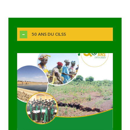
50 ANS DU CILSS