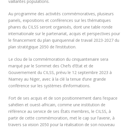
vaillantes populations.
Au programme des activités commémoratives, plusieurs
panels, expositions et conférences sur les thématiques
phares du CILSS seront organisés, dont une table ronde
internationale sur le partenariat, acquis et perspectives pour
le financement du plan quinquennal de travail 2023-2027 du
plan stratégique 2050 de l’institution.
Le clou de la commémoration du cinquantenaire sera
marqué par le Sommet des Chefs d’Etat et de
Gouvernement du CILSS, prévu le 12 septembre 2023 à
Niamey au Niger, avec à la clé la tenue d’une grande
conférence sur les systèmes d’informations.
Fort de ses acquis et de son positionnement dans l’espace
sahélien et ouest-africain, comme une institution de
référence au service de ses États membres, le CILSS, à
partir de cette commémoration, met le cap sur l’avenir, à
travers sa vision 2050 pour la réalisation de son nouveau